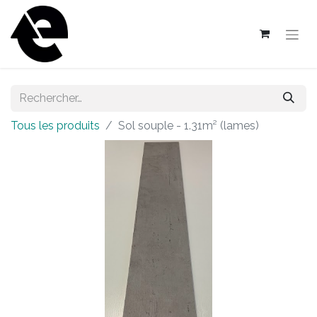
Tous les produits
Sol souple - 1.31m² (lames)