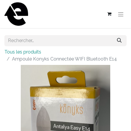
Tous les produits
Ampoule Konyks Connectée WIFI Bluetooth E14