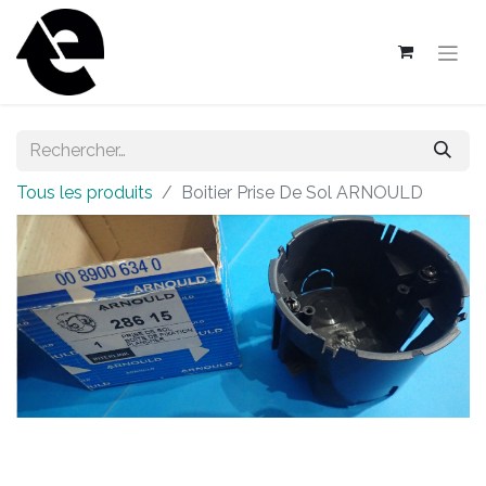
Tous les produits
Boitier Prise De Sol ARNOULD