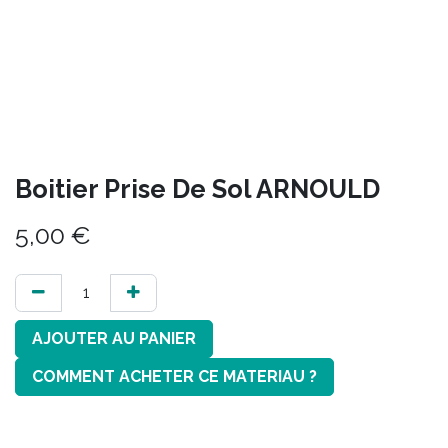
Boitier Prise De Sol ARNOULD
5,00
€
AJOUTER AU PANIER
COMMENT ACHETER CE MATERIAU ?