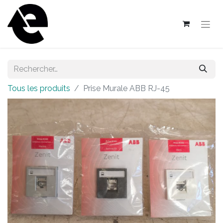
Tous les produits
Prise Murale ABB RJ-45