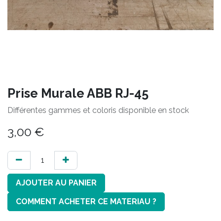
Prise Murale ABB RJ-45
Différentes gammes et coloris disponible en stock
3,00
€
AJOUTER AU PANIER
COMMENT ACHETER CE MATERIAU ?