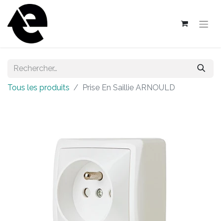
Tous les produits
Prise En Saillie ARNOULD