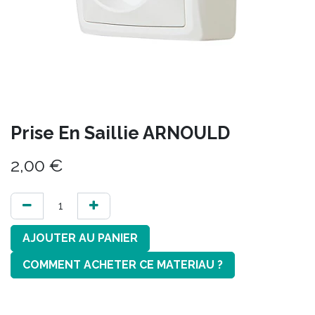
Prise En Saillie ARNOULD
2,00
€
AJOUTER AU PANIER
COMMENT ACHETER CE MATERIAU ?