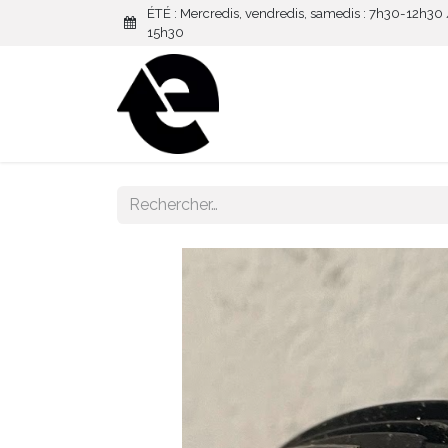
ÉTÉ : Mercredis, vendredis, samedis : 7h30-12h30
15h30