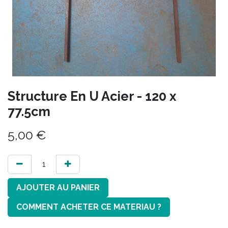
Structure En U Acier - 120 x
77.5cm
5,00
€
AJOUTER AU PANIER
COMMENT ACHETER CE MATERIAU ?