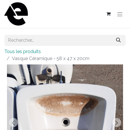
Tous les produits
Vasque Céramique - 58 x 47 x 20cm