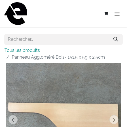
Tous les produits
Panneau Aggloméré Bois- 151.5 x 59 x 2.5cm