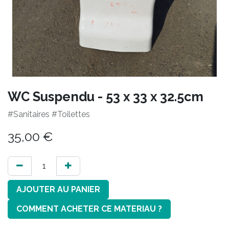
WC Suspendu - 53 x 33 x 32.5cm
#Sanitaires #Toilettes
35,00
€
AJOUTER AU PANIER
COMMENT ACHETER CE MATERIAU ?