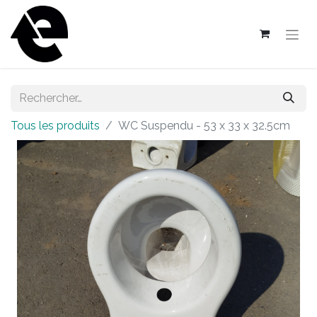
Tous les produits
WC Suspendu - 53 x 33 x 32.5cm