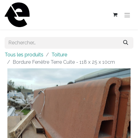
Tous les produits
Toiture
Bordure Fenêtre Terre Cuite - 118 x 25 x 10cm