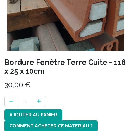
Bordure Fenêtre Terre Cuite - 118
x 25 x 10cm
30,00
€
AJOUTER AU PANIER
COMMENT ACHETER CE MATERIAU ?