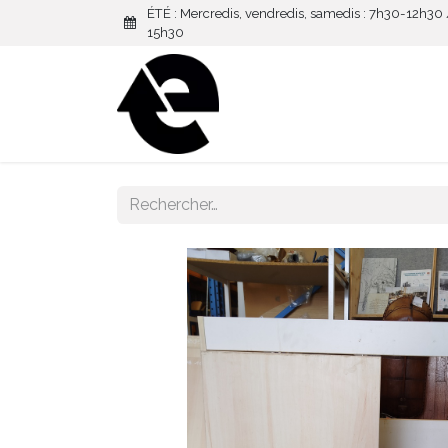
ÉTÉ : Mercredis, vendredis, samedis : 7h30-12h30
15h30