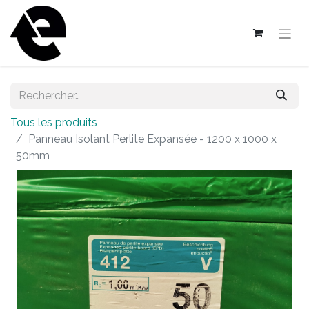
Tous les produits
Panneau Isolant Perlite Expansée - 1200 x 1000 x
50mm