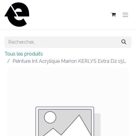
Tous les produits
Peinture Int Acrylique Marron KERLYS Extra D2 15L