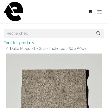
Tous les produits
Dalle Moquette Grise Tachetée - 50 x 50cm