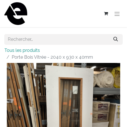
Tous les produits
Porte Bois Vitrée - 2040 x 930 x 40mm