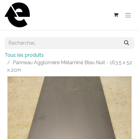
Tous les produits
Panneau Aggloméré Mélaminé Bleu Nuit - 163.5 x 52
x 2cm