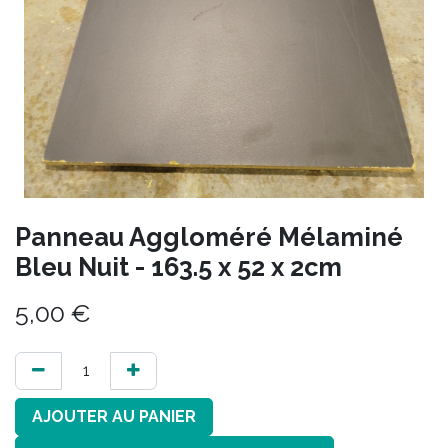
Panneau Aggloméré Mélaminé
Bleu Nuit - 163.5 x 52 x 2cm
5,00
€
AJOUTER AU PANIER