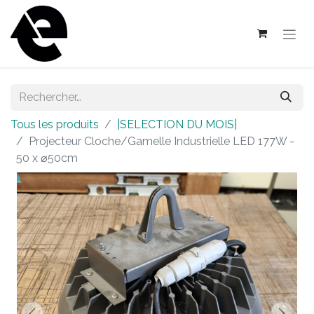
Tous les produits
|SELECTION DU MOIS|
Projecteur Cloche/Gamelle Industrielle LED 177W -
50 x ⌀50cm