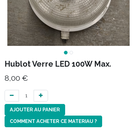
Hublot Verre LED 100W Max.
8,00
€
AJOUTER AU PANIER
COMMENT ACHETER CE MATERIAU ?