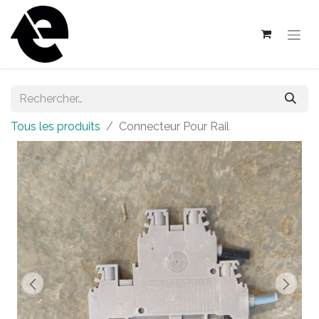
Tous les produits
Connecteur Pour Rail