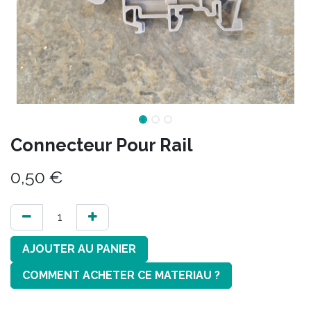
Connecteur Pour Rail
0,50
€
AJOUTER AU PANIER
COMMENT ACHETER CE MATERIAU ?