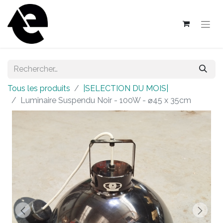
Tous les produits
|SELECTION DU MOIS|
Luminaire Suspendu Noir - 100W - ⌀45 x 35cm