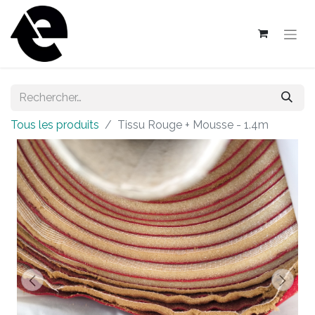
Tous les produits
Tissu Rouge + Mousse - 1.4m