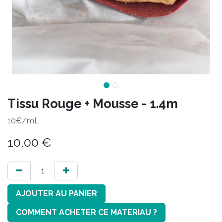
Tissu Rouge + Mousse - 1.4m
10€/mL
10,00
€
AJOUTER AU PANIER
COMMENT ACHETER CE MATERIAU ?