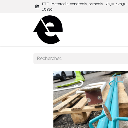
ÉTÉ : Mercredis, vendredis, samedis : 7h30-12h30
15h30