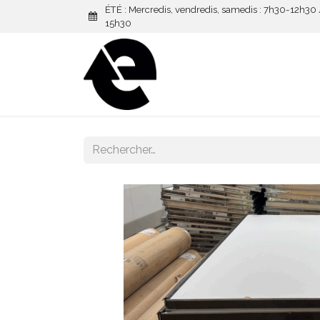
ÉTÉ : Mercredis, vendredis, samedis : 7h30-12h30
15h30