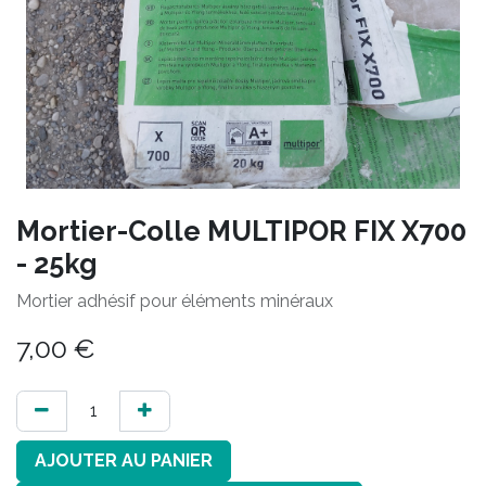
Mortier-Colle MULTIPOR FIX X700
- 25kg
Mortier adhésif pour éléments minéraux
7,00
€
AJOUTER AU PANIER