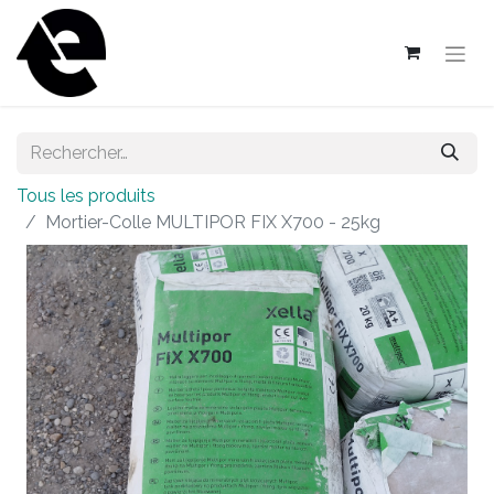
Tous les produits
Mortier-Colle MULTIPOR FIX X700 - 25kg