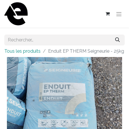
Tous les produits
Enduit EP THERM Seigneurie - 25kg