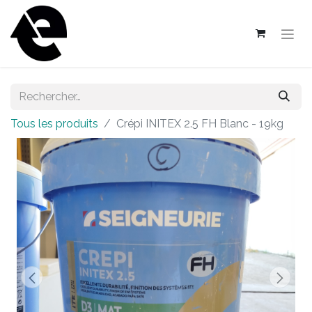
Tous les produits
Crépi INITEX 2.5 FH Blanc - 19kg