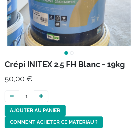
Crépi INITEX 2.5 FH Blanc - 19kg
50,00
€
AJOUTER AU PANIER
COMMENT ACHETER CE MATERIAU ?