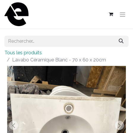
Tous les produits
Lavabo Céramique Blanc - 70 x 60 x 20cm