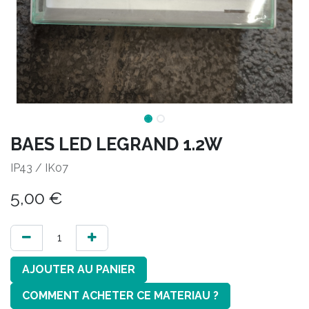
BAES LED LEGRAND 1.2W
IP43 / IK07
5,00
€
AJOUTER AU PANIER
COMMENT ACHETER CE MATERIAU ?