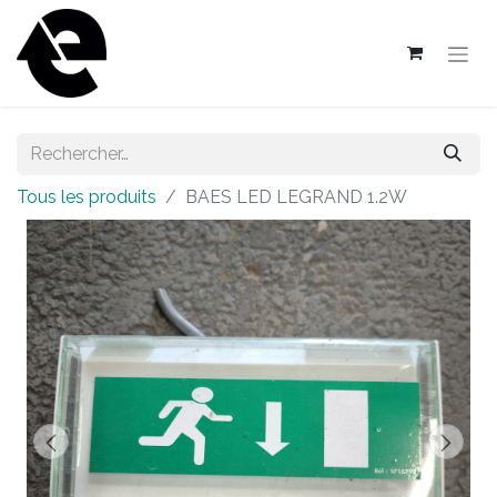
Tous les produits
BAES LED LEGRAND 1.2W