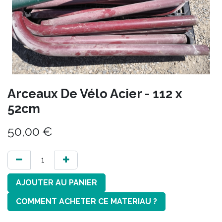
Arceaux De Vélo Acier - 112 x
52cm
50,00
€
AJOUTER AU PANIER
COMMENT ACHETER CE MATERIAU ?