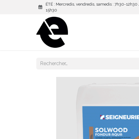
ÉTÉ : Mercredis, vendredis, samedis : 7h30-12h30
15h30