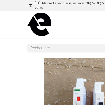
ÉTÉ : Mercredis, vendredis, samedis : 7h30-12h30
15h30