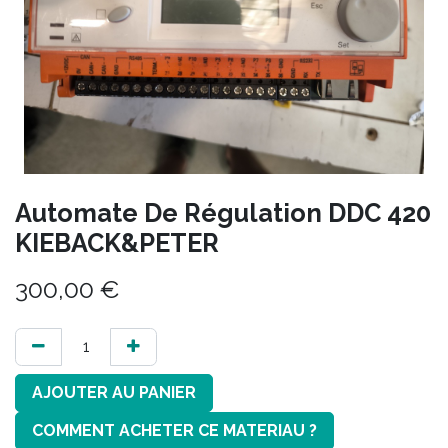
Automate De Régulation DDC 420
KIEBACK&PETER
300,00
€
AJOUTER AU PANIER
COMMENT ACHETER CE MATERIAU ?