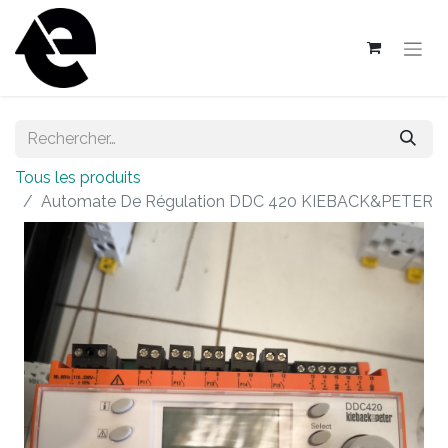
Tous les produits
Automate De Régulation DDC 420 KIEBACK&PETER