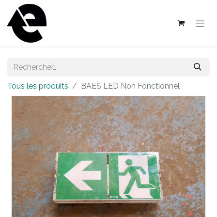
Tous les produits
BAES LED Non Fonctionnel