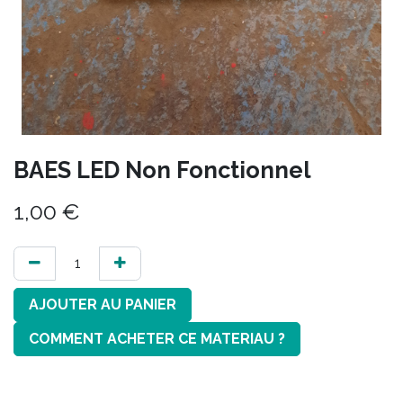
BAES LED Non Fonctionnel
1,00
€
AJOUTER AU PANIER
COMMENT ACHETER CE MATERIAU ?