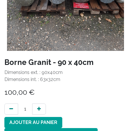
Borne Granit - 90 x 40cm
Dimensions ext. : 90x40cm
Dimensions int. : 63x32cm
100,00
€
AJOUTER AU PANIER