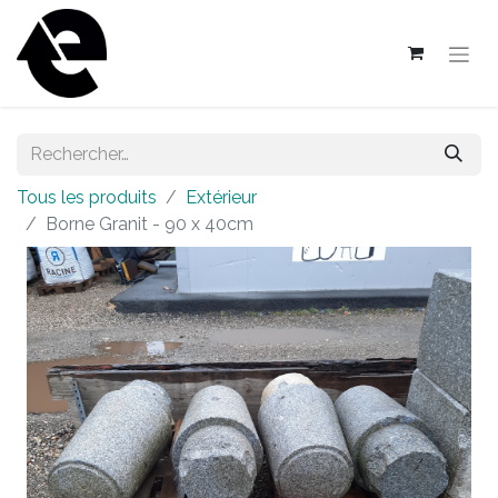
Tous les produits
Extérieur
Borne Granit - 90 x 40cm