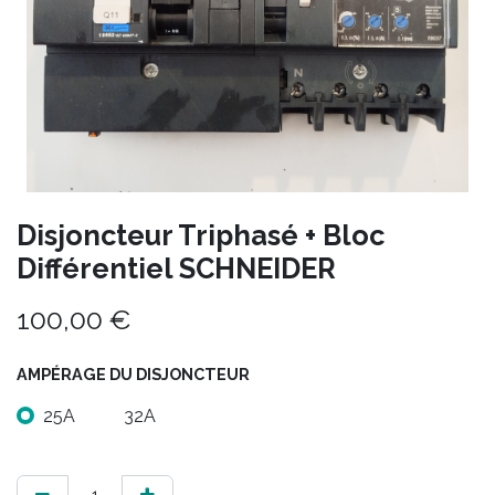
Disjoncteur Triphasé + Bloc
Différentiel SCHNEIDER
100,00
€
AMPÉRAGE DU DISJONCTEUR
25A
32A