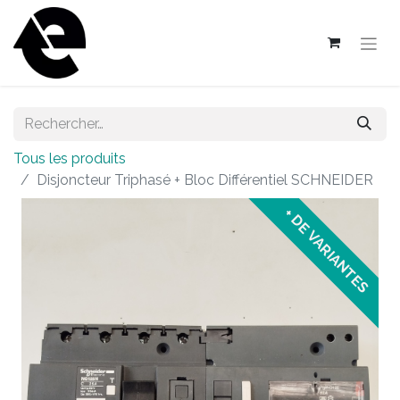
Tous les produits
Disjoncteur Triphasé + Bloc Différentiel SCHNEIDER
+ DE VARIANTES