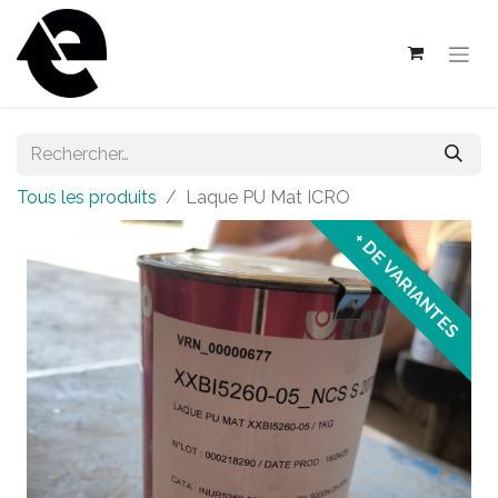
Tous les produits
Laque PU Mat ICRO
+ DE VARIANTES