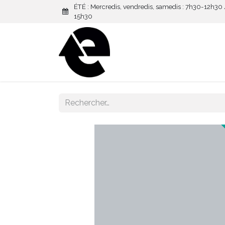
ÉTÉ : Mercredis, vendredis, samedis : 7h30-12h30
15h30