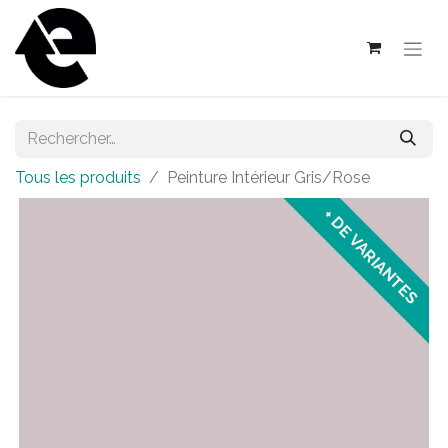
Tous les produits
Peinture Intérieur Gris/Rose
+ DE VARIANTES