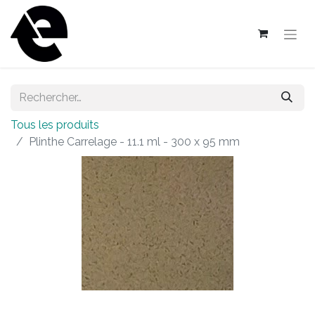
Tous les produits
Plinthe Carrelage - 11.1 ml - 300 x 95 mm