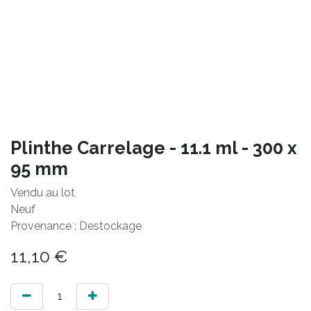
Plinthe Carrelage - 11.1 ml - 300 x
95 mm
Vendu au lot
Neuf
Provenance : Destockage
11,10
€