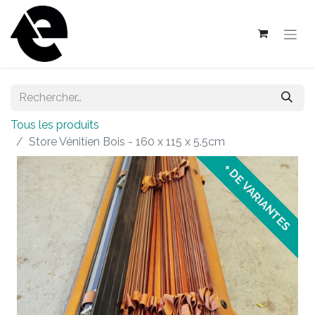
Tous les produits
Store Vénitien Bois - 160 x 115 x 5.5cm
+ DE VARIANTES