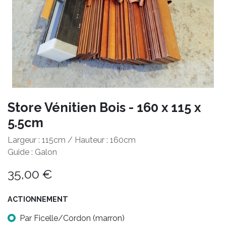
Store Vénitien Bois - 160 x 115 x
5.5cm
Largeur : 115cm / Hauteur : 160cm
Guide : Galon
35,00
€
ACTIONNEMENT
Par Ficelle/Cordon (marron)