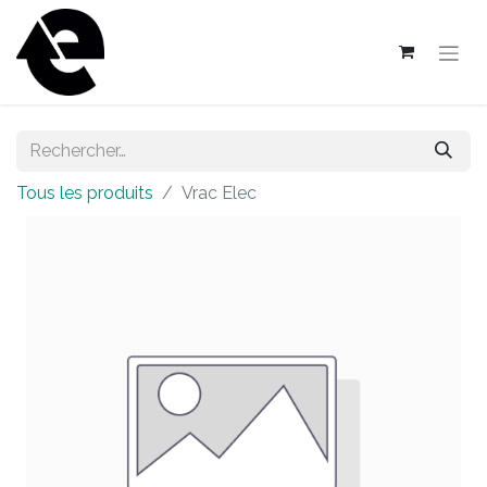
Tous les produits
Vrac Elec