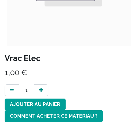
Vrac Elec
1,00
€
AJOUTER AU PANIER
COMMENT ACHETER CE MATERIAU ?